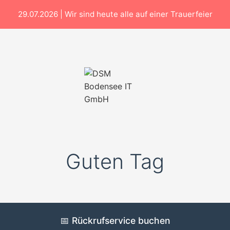
29.07.2026 | Wir sind heute alle auf einer Trauerfeier
Guten Tag
📅 Rückrufservice buchen